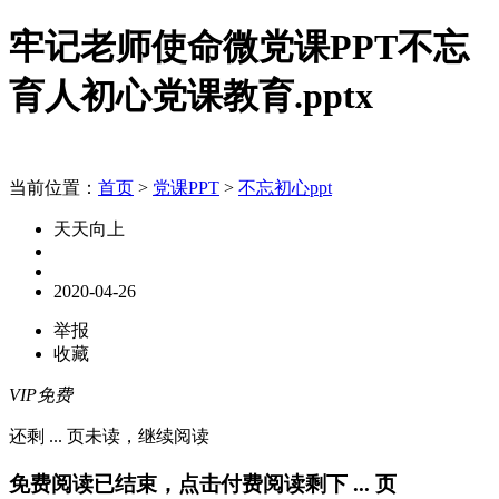
牢记老师使命微党课PPT不忘
育人初心党课教育.pptx
当前位置：
首页
>
党课PPT
>
不忘初心ppt
天天向上
2020-04-26
举报
收藏
VIP免费
还剩
...
页未读，
继续阅读
免费阅读已结束，点击付费阅读剩下
...
页