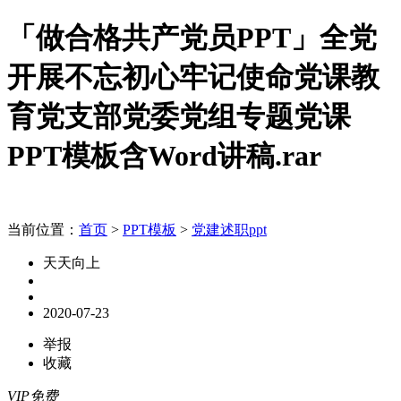
「做合格共产党员PPT」全党
开展不忘初心牢记使命党课教
育党支部党委党组专题党课
PPT模板含Word讲稿.rar
当前位置：
首页
>
PPT模板
>
党建述职ppt
天天向上
2020-07-23
举报
收藏
VIP免费