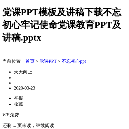
党课PPT模板及讲稿下载不忘
初心牢记使命党课教育PPT及
讲稿.pptx
当前位置：
首页
>
党课PPT
>
不忘初心ppt
天天向上
2020-03-23
举报
收藏
VIP免费
还剩
...
页未读，
继续阅读