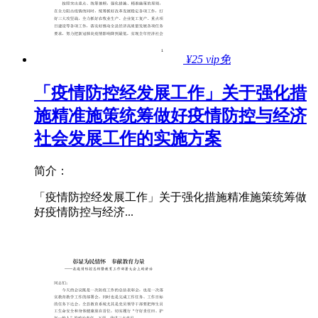
¥25
vip免
「疫情防控经发展工作」关于强化措
施精准施策统筹做好疫情防控与经济
社会发展工作的实施方案
简介：
「疫情防控经发展工作」关于强化措施精准施策统筹做
好疫情防控与经济...