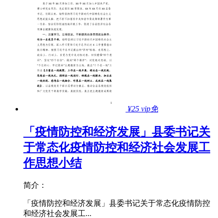
¥25
vip免
「疫情防控和经济发展」县委书记关
于常态化疫情防控和经济社会发展工
作思想小结
简介：
「疫情防控和经济发展」县委书记关于常态化疫情防控
和经济社会发展工...