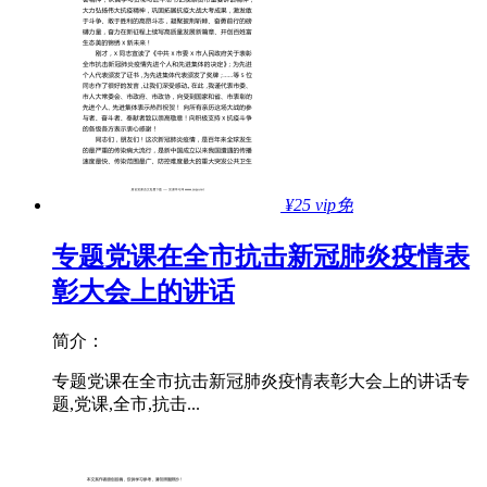
¥25
vip免
专题党课在全市抗击新冠肺炎疫情表
彰大会上的讲话
简介：
专题党课在全市抗击新冠肺炎疫情表彰大会上的讲话专
题,党课,全市,抗击...