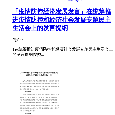
「疫情防控经济发展发言」在统筹推
进疫情防控和经济社会发展专题民主
生活会上的发言提纲
简介：
1在统筹推进疫情防控和经济社会发展专题民主生活会上
的发言提纲按照...