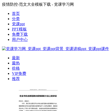
疫情防控-范文大全模板下载 - 党课学习网
首页
分类
党课ppt
PPT模板
免费下载
用户中心
最新
最热
价格
VIP免费
推荐