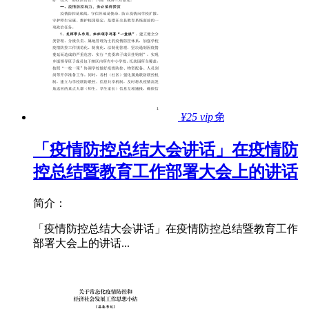
¥25
vip免
「疫情防控总结大会讲话」在疫情防
控总结暨教育工作部署大会上的讲话
简介：
「疫情防控总结大会讲话」在疫情防控总结暨教育工作
部署大会上的讲话...