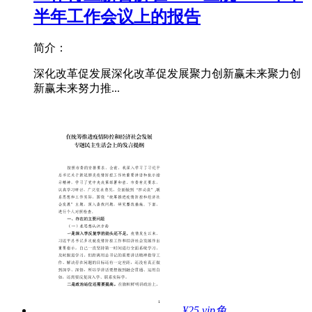
半年工作会议上的报告
简介：
深化改革促发展深化改革促发展聚力创新赢未来聚力创
新赢未来努力推...
¥25
vip免