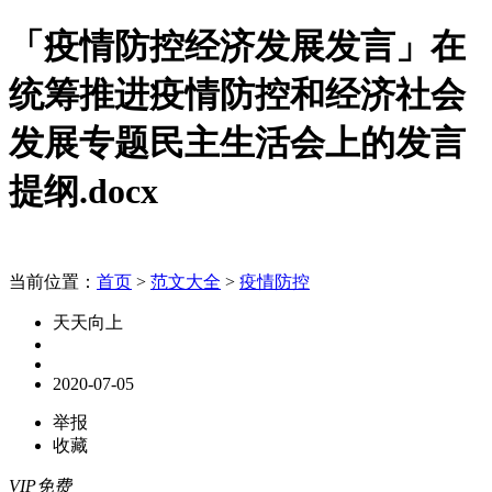
「疫情防控经济发展发言」在
统筹推进疫情防控和经济社会
发展专题民主生活会上的发言
提纲.docx
当前位置：
首页
>
范文大全
>
疫情防控
天天向上
2020-07-05
举报
收藏
VIP免费