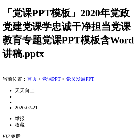
「党课PPT模板」2020年党政
党建党课学忠诚干净担当党课
教育专题党课PPT模板含Word
讲稿.pptx
当前位置：
首页
>
党课PPT
>
党员发展PPT
天天向上
2020-07-21
举报
收藏
VIP免费