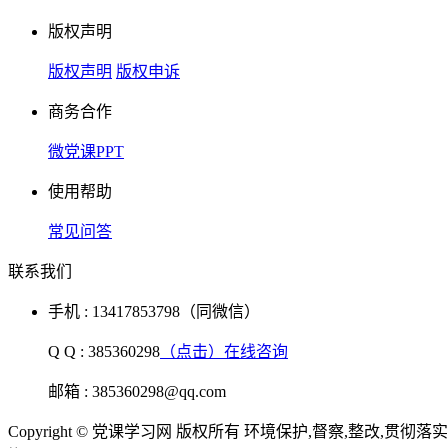
版权声明
版权声明
版权申诉
商务合作
微党课PPT
使用帮助
常见问答
联系我们
手机 : 13417853798（同微信）
Q Q : 385360298
（点击）在线咨询
邮箱 : 385360298@qq.com
Copyright © 党课学习网 版权所有 环境保护,督察,整改,贯彻