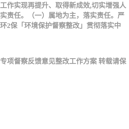
工作实现再提升、取得新成效,切实增强人
实责任。（一）属地为主，落实责任。严
环 2保「环境保护督察整改」贯彻落实中
专项督察反馈意见整改工作方案 转载请保