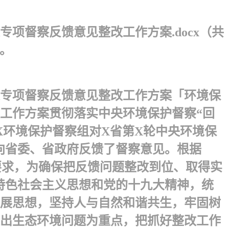
项督察反馈意见整改工作方案.docx（共
。
染专项督察反馈意见整改工作方案「环境保
工作方案贯彻落实中央环境保护督察“回
第X环境保护督察组对X省第X轮中央环境保
向省委、省政府反馈了督察意见。根据
要求，为确保把反馈问题整改到位、取得实
特色社会主义思想和党的十九大精神，统
发展思想，坚持人与自然和谐共生，牢固树
出生态环境问题为重点，把抓好整改工作