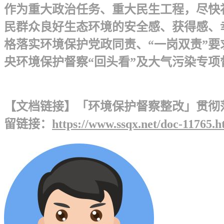
作为重大政治任务、重大民生工程，尽快
民群众良好生态环境的安全感、获得感、
格落实环境保护党政同责、“一岗双责”要
央环境保护督察“回头看”及大气污染专项督
【文档链接】「环境保护督察整改」贯彻
留链接：
https://www.ssqx.net/doc-11765.h