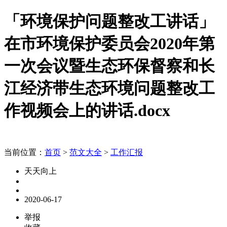
「环境保护问题整改工讲话」
在市环境保护委员会2020年第
一次会议暨生态环保督察和长
江经济带生态环境问题整改工
作视频会上的讲话.docx
当前位置：
首页
>
范文大全
>
工作汇报
天天向上
2020-06-17
举报