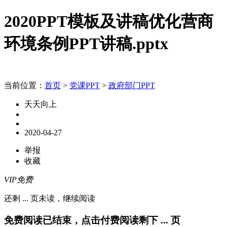
2020PPT模板及讲稿优化营商
环境条例PPT讲稿.pptx
当前位置：
首页
>
党课PPT
>
政府部门PPT
天天向上
2020-04-27
举报
收藏
VIP免费
还剩
...
页未读，
继续阅读
免费阅读已结束，点击付费阅读剩下
...
页