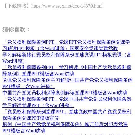
【下载链接】https://www.ssqx.net/doc-14379.html
猜你喜欢：
「党员权利保障条例PPT」党课PPT党员权利保障条例党课学
习解读PPT模板（含Word讲稿）国家安全党课党建党政
学习解读新修订党员权利保障条例党建党课PPT模板党课（含
Word讲稿）
「党员权利保障条例PPT」学习解读《中国共产党党员权利保
障条例》党课PPT模板含Word讲稿
党课党员权利保障条例学习解读中国共产党党员权利保障条例
PPT模板（含Word讲稿）
中国共产党党员权利保障条例解读党课PPT模板含Word讲稿
「党员权利保障条例PPT」党课中国共产党党员权利保障条例
学习解读党课PPT（含Word讲稿）
「党员权利保障条例党课PPT」党建党政中国共产党党员权利
保障条例党课PPT模板宣传
原创《中国共产党党员权利保障条例》修订前后对照表党课
PPT模板含Word讲稿