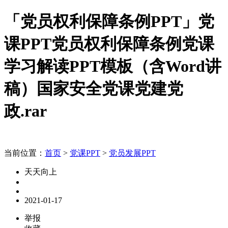
「党员权利保障条例PPT」党
课PPT党员权利保障条例党课
学习解读PPT模板（含Word讲
稿）国家安全党课党建党
政.rar
当前位置：
首页
>
党课PPT
>
党员发展PPT
天天向上
2021-01-17
举报