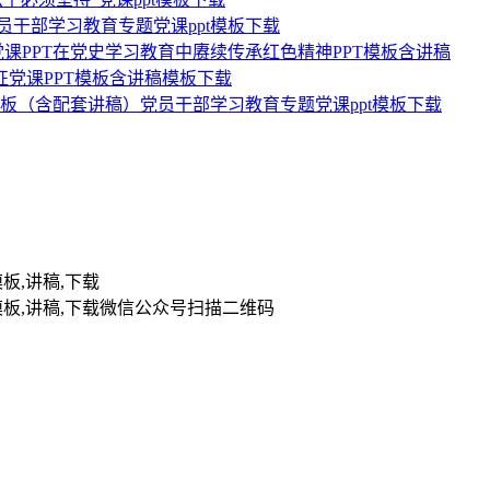
党员干部学习教育专题党课ppt模板下载
党课PPT在党史学习教育中赓续传承红色精神PPT模板含讲稿
征党课PPT模板含讲稿模板下载
t模板（含配套讲稿）党员干部学习教育专题党课ppt模板下载
扫描二维码