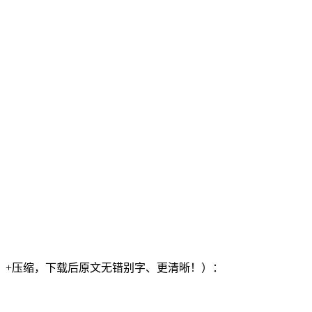
）+压缩，下载后原文无错别字、更清晰！）：