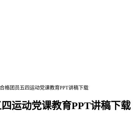
做合格团员五四运动党课教育PPT讲稿下载
五四运动党课教育PPT讲稿下载