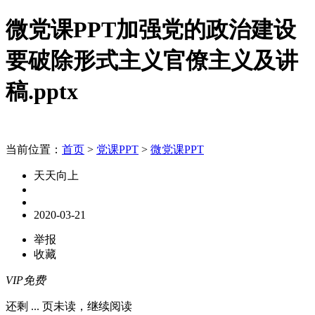
微党课PPT加强党的政治建设
要破除形式主义官僚主义及讲
稿.pptx
当前位置：
首页
>
党课PPT
>
微党课PPT
天天向上
2020-03-21
举报
收藏
VIP免费
还剩
...
页未读，
继续阅读