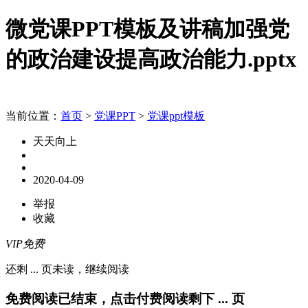
微党课PPT模板及讲稿加强党
的政治建设提高政治能力.pptx
当前位置：
首页
>
党课PPT
>
党课ppt模板
天天向上
2020-04-09
举报
收藏
VIP免费
还剩
...
页未读，
继续阅读
免费阅读已结束，点击付费阅读剩下
...
页