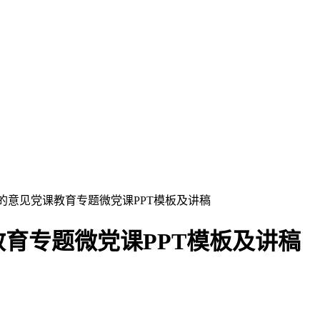
的意见党课教育专题微党课PPT模板及讲稿
育专题微党课PPT模板及讲稿