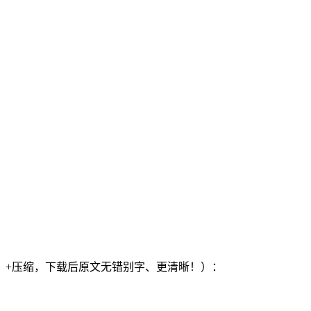
）+压缩，下载后原文无错别字、更清晰！）：