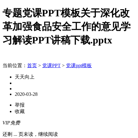
专题党课PPT模板关于深化改
革加强食品安全工作的意见学
习解读PPT讲稿下载.pptx
当前位置：
首页
>
党课PPT
>
党课ppt模板
天天向上
2020-03-28
举报
收藏
VIP免费
还剩
...
页未读，
继续阅读