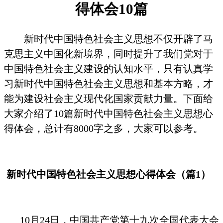
得体会
10
篇
新时代中国特色社会主义思想不仅开辟了马
克思主义中国化新境界，同时提升了我们党对于
中国特色社会主义建设的认知水平，只有认真学
习新时代中国特色社会主义思想和基本方略，才
能为建设社会主义现代化国家贡献力量。下面给
大家介绍了
10
篇新时代中国特色社会主义思想心
得体会，总计有
8000
字之多，大家可以参考。
新时代中国特色社会主义思想心得体会（篇
1
）
10
月
24
日，中国共产党第十九次全国代表大会