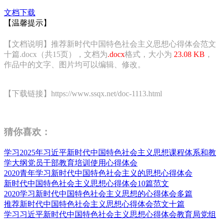
文档下载
【温馨提示】
【文档说明】推荐新时代中国特色社会主义思想心得体会范文
十篇.docx（共15页），文档为
.docx
格式，大小为
23.08 KB
，
作品中的文字、图片均可以编辑、修改。
【下载链接】https://www.ssqx.net/doc-1113.html
猜你喜欢：
学习2025年习近平新时代中国特色社会主义思想课程体系和教
学大纲党员干部教育培训使用心得体会
2020青年学习新时代中国特色社会主义的思想心得体会
新时代中国特色社会主义思想心得体会10篇范文
2020学习新时代中国特色社会主义思想的心得体会多篇
推荐新时代中国特色社会主义思想心得体会范文十篇
学习习近平新时代中国特色社会主义思想心得体会教育局党组