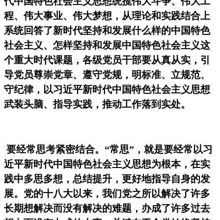
代中国特色社会主义思想统揽伟大斗争、伟大工
程、伟大事业、伟大梦想，从理论和实践结合上
系统回答了新时代坚持和发展什么样的中国特色
社会主义、怎样坚持和发展中国特色社会主义这
个重大时代课题，各级党员干部要从真从实，引
导党员尊崇党章、遵守党规，明标准、立规范、
守纪律，以习近平新时代中国特色社会主义思想
武装头脑、指导实践，推动工作落到实处。
要经常思考紧密结合。
“
常思
”
，就是要经常以习
近平新时代中国特色社会主义思想为根本，在实
践中多思多想，总结提升，更好地指导自身的发
展。党的十八大以来，我们党之所以解决了许多
长期想解决而没有解决的难题，办成了许多过去