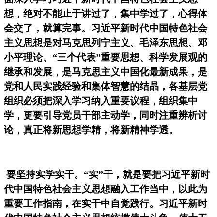
想，绝对不能止于讲过了，集中学过了，心得体
会交了，就算完事。习近平新时代中国特色社会
主义思想是对马克思列宁主义、毛泽东思想、邓
小平理论、
“
三个代表
”
重要思想、科学发展观的
继承和发展，是马克思主义中国化最新成果，是
党和人民实践经验和集体智慧的结晶，各基层党
组织必须把深入学习纳入重要议程，组织集中
学，更要引导党员干部主动学，同时注重辨析讨
论，真正将新思想学精，将新精神学透。
要坚持实学实干。
“
实
”
干，就是要把习近平新时
代中国特色社会主义思想融入工作当中，以此为
重要工作指南，在实干中自觉践行。习近平新时