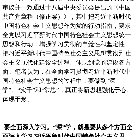
审议并一致通过十八届中央委员会提出的《中国
共产党章程（修正案）》，其中把习近平新时代
中国特色社会主义思想作为党的行动指南，要求
全党以习近平新时代中国特色社会主义思想统一
思想和行动，增强学习贯彻的自觉性和坚定性，
把习近平新时代中国特色社会主义思想贯彻到社
会主义现代化建设全过程、体现到党的建设各方
面。笔者认为，在全面学习贯彻习近平新时代中
国特色社会主义思想的过程中，要做到
“
深
学
”
、
“
实干
”
和
“
常思
”
，真正将新思想融化于心、
体现于形。
要全面深入学习。
“
深
”
学，就是要从多个方面全
面深入学习习近平新时代中国特色社会主义思