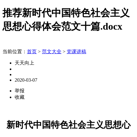
推荐新时代中国特色社会主义
思想心得体会范文十篇.docx
当前位置：
首页
>
范文大全
>
党课讲稿
天天向上
2020-03-07
举报
收藏
新时代中国特色社会主义思想心