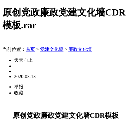
原创党政廉政党建文化墙CDR
模板.rar
当前位置：
首页
>
党建文化墙
>
廉政文化墙
天天向上
2020-03-13
举报
收藏
原创党政廉政党建文化墙CDR模板