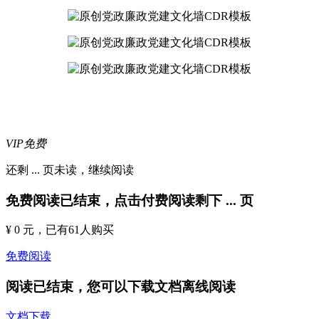
VIP免费
还剩
...
页未读，
继续阅读
免费阅读已结束，点击付费阅读剩下
...
页
¥ 0 元
，已有
61
人购买
免费阅读
阅读已结束，您可以下载文档离线阅读
文档下载