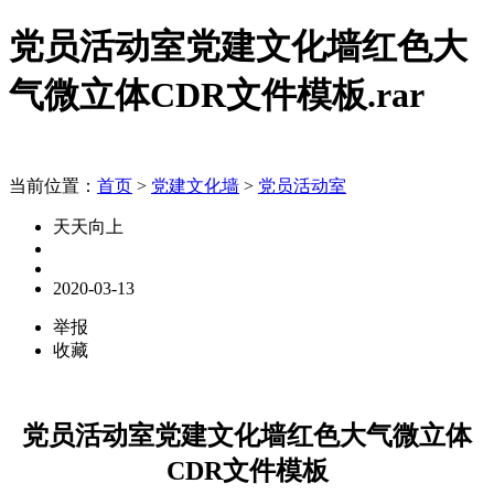
党员活动室党建文化墙红色大
气微立体CDR文件模板.rar
当前位置：
首页
>
党建文化墙
>
党员活动室
天天向上
2020-03-13
举报
收藏
党员活动室党建文化墙红色大气微立体
CDR文件模板