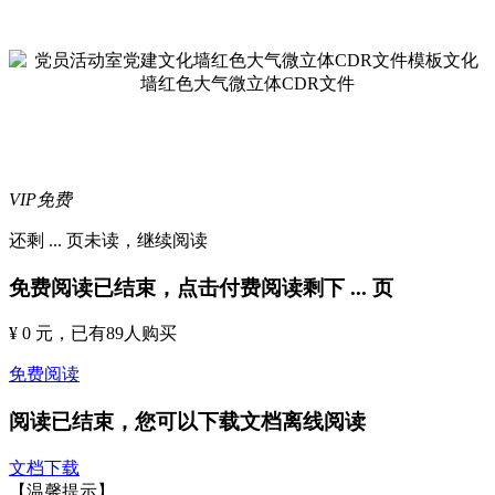
VIP免费
还剩
...
页未读，
继续阅读
免费阅读已结束，点击付费阅读剩下
...
页
¥ 0 元
，已有
89
人购买
免费阅读
阅读已结束，您可以下载文档离线阅读
文档下载
【温馨提示】