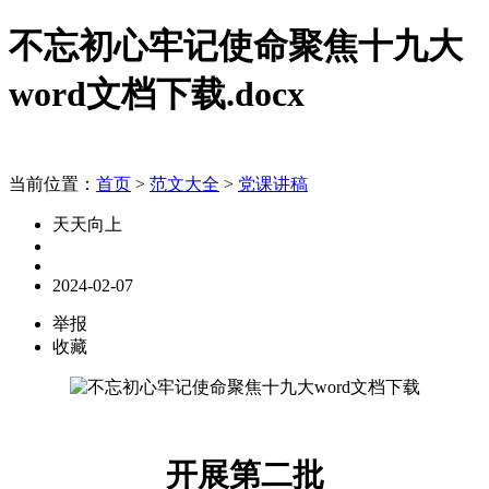
不忘初心牢记使命聚焦十九大
word文档下载.docx
当前位置：
首页
>
范文大全
>
党课讲稿
天天向上
2024-02-07
举报
收藏
开展第二批