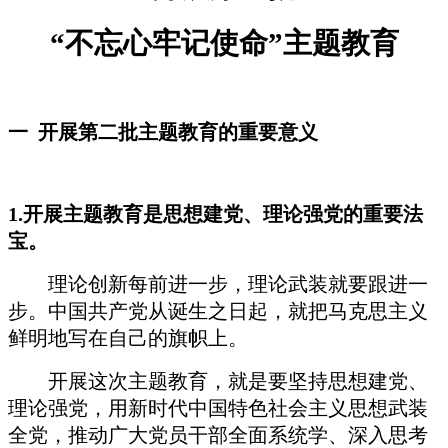
“不忘心牢记使命”主题教育
一
开展第二批主题教育的重要意义
1.
开展主题教育是思想建党、理论强党的重要法
宝。
理论创新每前进一步，理论武装就要跟进一
步。中国共产党从诞生之日起，就把马克思主义
鲜明地写在自己的旗帜上。
开展这次主题教育，就是要坚持思想建党、
理论强党，用新时代中国特色社会主义思想武装
全党，推动广大党员干部全面系统学、深入思考