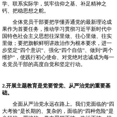
学、联系实际学，筑牢信仰之基、补足精神之
钙、把稳思想之舵。
全体党员干部要把学懂弄通党的最新理论成
果作为首要任务，推动学习贯彻习近平新时代中
国特色社会主义思想往深里做、往心里做、往实
里做；要把旗帜鲜明讲政治作为根本要求，进一
步坚定“四个意识”、强化“四个自信”、做到“两个
维护”，使践行初心使命、对党绝对忠诚成为每一
名党员干部的高度自觉和坚定行动。
2.
开展主题教育是党要管党、从严治党的重要基
础。
全面从严治党永远在路上。我们党面临的“四
大考验”是长期的、复杂的，面临的“四种危险”是