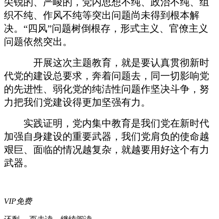
尖锐的、严峻的，党内思想不纯、政治不纯、组
织不纯、作风不纯等突出问题尚未得到根本解
决。“四风”问题树倒根存，形式主义、官僚主义
问题依然突出。
开展这次主题教育，就是要认真贯彻新时
代党的建设总要求，奔着问题去，同一切影响党
的先进性、弱化党的纯洁性问题作坚决斗争，努
力把我们党建设得更加坚强有力。
实践证明，党内集中教育是我们党在新时代
加强自身建设的重要武器，我们党肩负的使命越
艰巨、面临的情况越复杂，就越要用好这个有力
武器。
VIP免费