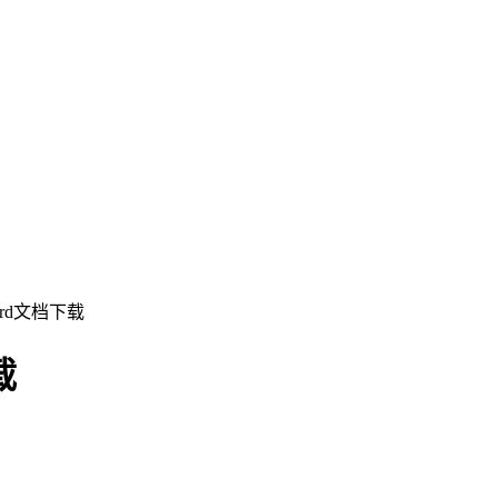
rd文档下载
载