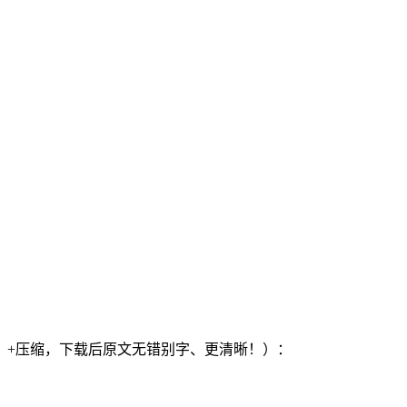
）+压缩，下载后原文无错别字、更清晰！）：