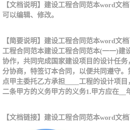
【文档说明】建设工程合同范本word文档下
可以编辑、修改。
【简要说明】建设工程合同范本word文档
工程合同范本建设工程合同范本(一一)建设
协作，共同完成国家建设项目的设计任务
分协商，特签订本合同，以便共同遵守。
点甲主委托乙方承担____工程的设计项目，
二条甲方的义务甲方的义务1.甲方应在__年_
【文档链接】建设工程合同范本word文