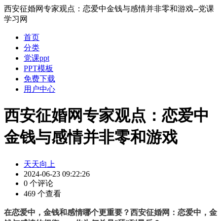
西安征婚网专家观点：恋爱中金钱与感情并非零和游戏--党课
学习网
首页
分类
党课ppt
PPT模板
免费下载
用户中心
西安征婚网专家观点：恋爱中
金钱与感情并非零和游戏
天天向上
2024-06-23 09:22:26
0 个评论
469 个查看
在恋爱中，金钱和感情哪个更重要？
西安征婚网
：恋爱中，金