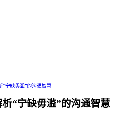
“宁缺毋滥”的沟通智慧
析“宁缺毋滥”的沟通智慧