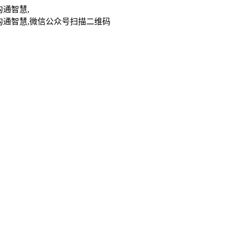
扫描二维码