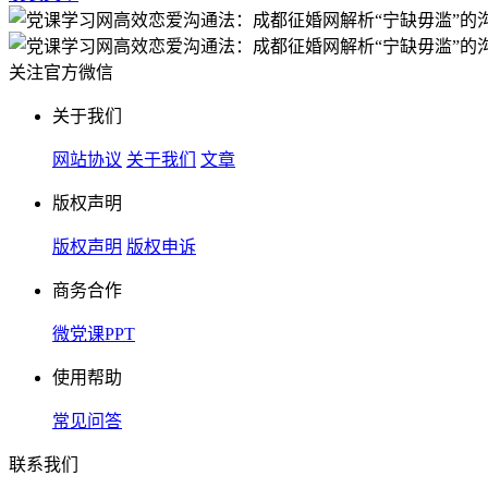
关注官方微信
关于我们
网站协议
关于我们
文章
版权声明
版权声明
版权申诉
商务合作
微党课PPT
使用帮助
常见问答
联系我们