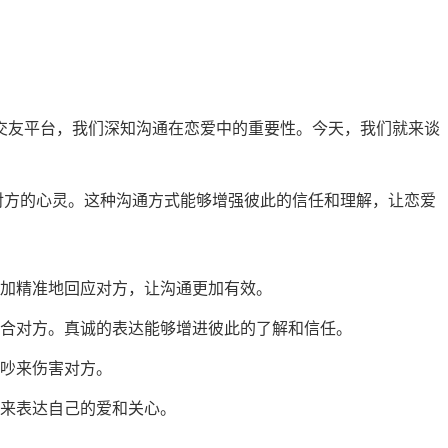
交友平台，我们深知沟通在恋爱中的重要性。今天，我们就来谈
对方的心灵。这种沟通方式能够增强彼此的信任和理解，让恋爱
加精准地回应对方，让沟通更加有效。
合对方。真诚的表达能够增进彼此的了解和信任。
吵来伤害对方。
来表达自己的爱和关心。