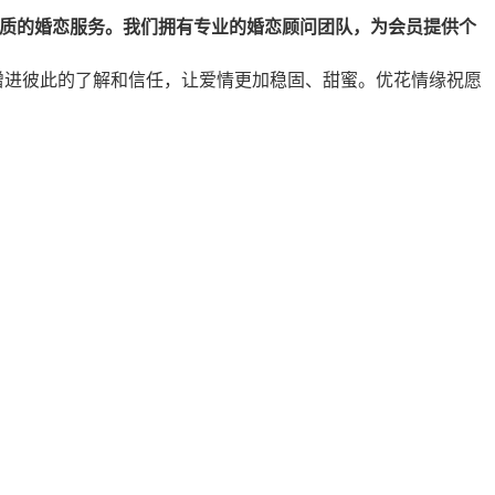
质的婚恋服务。我们拥有专业的婚恋顾问团队，为会员提供个
增进彼此的了解和信任，让爱情更加稳固、甜蜜。优花情缘祝愿