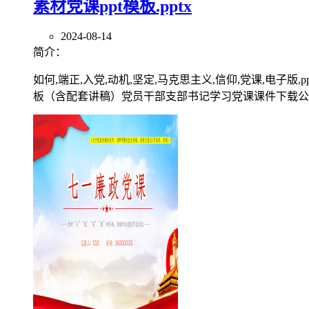
素材党课ppt模板.pptx
2024-08-14
简介：
如何,端正,入党,动机,坚定,马克思主义,信仰,党课,电子版
板（含配套讲稿）党员干部支部书记学习党课课件下载公文