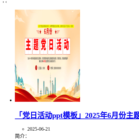
›
‹
「党日活动ppt模板」2025年6月份主
2025-06-21
简介：