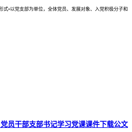
活动形式•以党支部为单位，全体党员、发展对象、入党积极分子和
稿】党员干部支部书记学习党课课件下载公文