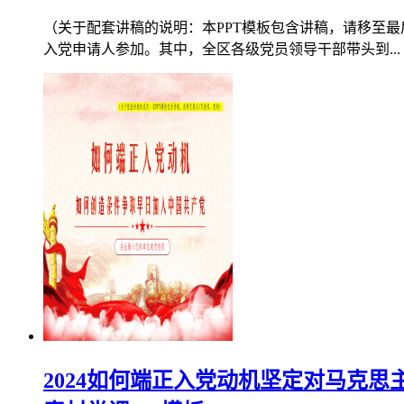
（关于配套讲稿的说明：本PPT模板包含讲稿，请移至最后
入党申请人参加。其中，全区各级党员领导干部带头到...
2024如何端正入党动机坚定对马克