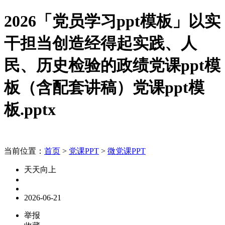
2026「党员学习ppt模板」以实
干担当创造经得起实践、人
民、历史检验的政绩党课ppt模
板（含配套讲稿）党课ppt模
板.pptx
当前位置：
首页
>
党课PPT
>
微党课PPT
天天向上
2026-06-21
举报