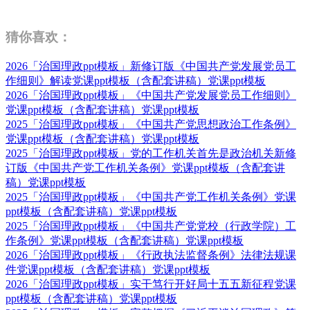
猜你喜欢：
2026「治国理政ppt模板」新修订版《中国共产党发展党员工
作细则》解读党课ppt模板（含配套讲稿）党课ppt模板
2026「治国理政ppt模板」《中国共产党发展党员工作细则》
党课ppt模板（含配套讲稿）党课ppt模板
2025「治国理政ppt模板」《中国共产党思想政治工作条例》
党课ppt模板（含配套讲稿）党课ppt模板
2025「治国理政ppt模板」党的工作机关首先是政治机关新修
订版《中国共产党工作机关条例》党课ppt模板（含配套讲
稿）党课ppt模板
2025「治国理政ppt模板」《中国共产党工作机关条例》党课
ppt模板（含配套讲稿）党课ppt模板
2025「治国理政ppt模板」《中国共产党党校（行政学院）工
作条例》党课ppt模板（含配套讲稿）党课ppt模板
2026「治国理政ppt模板」《行政执法监督条例》法律法规课
件党课ppt模板（含配套讲稿）党课ppt模板
2026「治国理政ppt模板」实干笃行开好局十五五新征程党课
ppt模板（含配套讲稿）党课ppt模板