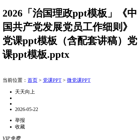
2026「治国理政ppt模板」《中
国共产党发展党员工作细则》
党课ppt模板（含配套讲稿）党
课ppt模板.pptx
当前位置：
首页
>
党课PPT
>
微党课PPT
天天向上
2026-05-22
举报
收藏
VIP免费