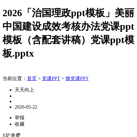
2026「治国理政ppt模板」美丽
中国建设成效考核办法党课ppt
模板（含配套讲稿）党课ppt模
板.pptx
当前位置：
首页
>
党课PPT
>
微党课PPT
天天向上
2026-05-22
举报
收藏
VIP免费