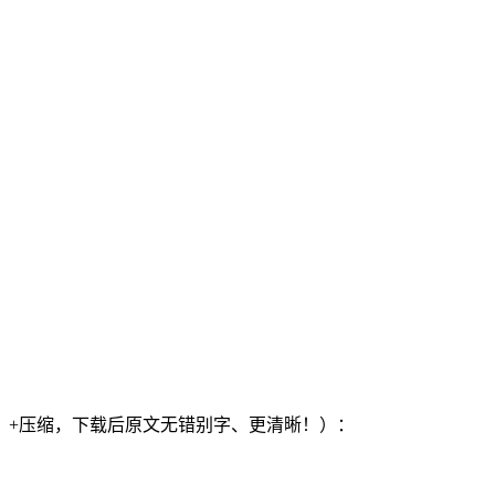
）+压缩，下载后原文无错别字、更清晰！）：