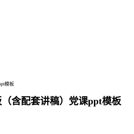
pt模板
板（含配套讲稿）党课ppt模板