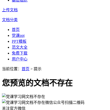
基层组织
上传文档
文档分类
首页
党课ppt
PPT模板
范文大全
免费下载
用户中心
当前位置：
首页
> 提示
您预览的文档不存在
扫描二维码
关注官方微信