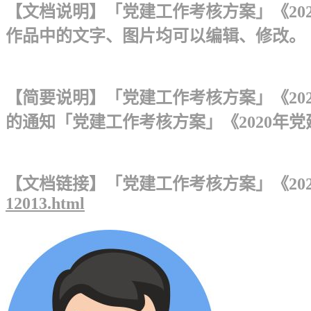
【文档说明】「党建工作考核方案」《202
作品中的文字、图片均可以编辑、修改。
【简要说明】「党建工作考核方案」《20
的通知「党建工作考核方案」《2020年党
【文档链接】「党建工作考核方案」《20
12013.html