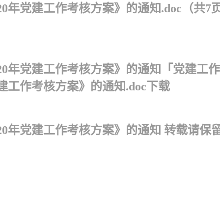
0年党建工作考核方案》的通知.doc（共7
20年党建工作考核方案》的通知「党建工作
建工作考核方案》的通知.doc下载
20年党建工作考核方案》的通知 转载请保