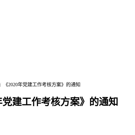
」《2020年党建工作考核方案》的通知
0年党建工作考核方案》的通知