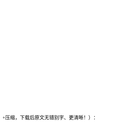
）+压缩，下载后原文无错别字、更清晰！）：