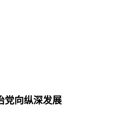
治党向纵深发展