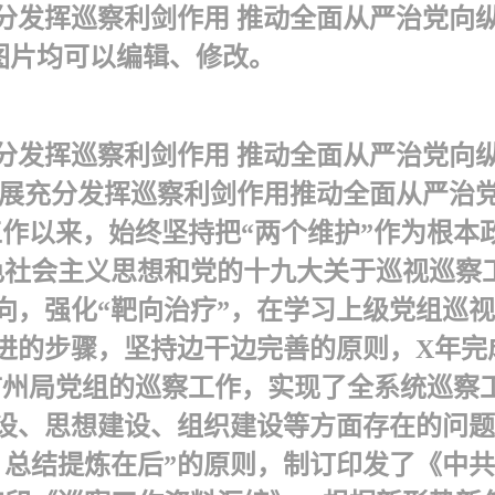
发挥巡察利剑作用 推动全面从严治党向纵深
图片均可以编辑、修改。
分发挥巡察利剑作用 推动全面从严治党向
发展充分发挥巡察利剑作用推动全面从严治
作以来，始终坚持把“两个维护”作为根本政
色社会主义思想和党的十九大关于巡视巡察
向，强化“靶向治疗”，在学习上级党组巡
进的步骤，坚持边干边完善的原则，X年完
市州局党组的巡察工作，实现了全系统巡察
设、思想建设、组织建设等方面存在的问题
，总结提炼在后”的原则，制订印发了《中共