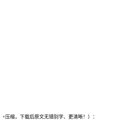
）+压缩，下载后原文无错别字、更清晰！）：