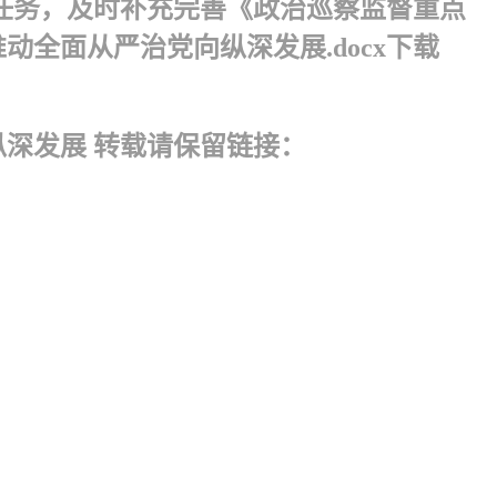
任务，及时补充完善《政治巡察监督重点
全面从严治党向纵深发展.docx下载
深发展 转载请保留链接：