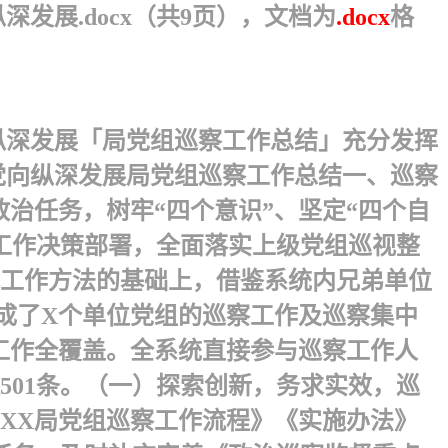
发展.docx（共9页），文档为
.docx
格
纵深发展「局党组巡察工作总结」充分发挥
党向纵深发展局党组巡察工作总结一、巡察
治任务，树牢“四个意识”、坚定“四个自
工作决策部署，全面落实上级党组巡视整
视工作方法的基础上，借鉴系统内兄弟单位
成了X个单位党组的巡察工作及巡察集中
工作全覆盖。全系统直接参与巡察工作人
501条。（一）探索创新，务求实效，巡
XX局党组巡察工作流程》《实施办法》