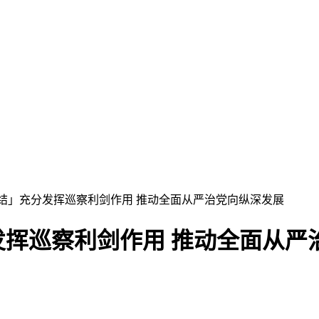
总结」充分发挥巡察利剑作用 推动全面从严治党向纵深发展
挥巡察利剑作用 推动全面从严