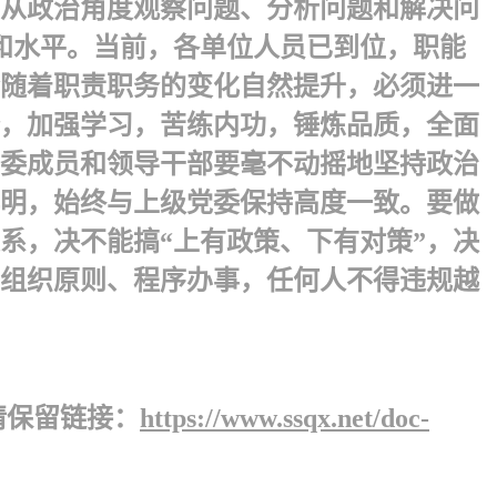
于从政治角度观察问题、分析问题和解决问
和水平。当前，各单位人员已到位，职能
随着职责职务的变化自然提升，必须进一
，加强学习，苦练内功，锤炼品质，全面
委成员和领导干部要毫不动摇地坚持政治
明，始终与上级党委保持高度一致。要做
系，决不能搞“上有政策、下有对策”，决
组织原则、程序办事，任何人不得违规越
请保留链接：
https://www.ssqx.net/doc-