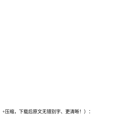
）+压缩，下载后原文无错别字、更清晰！）：