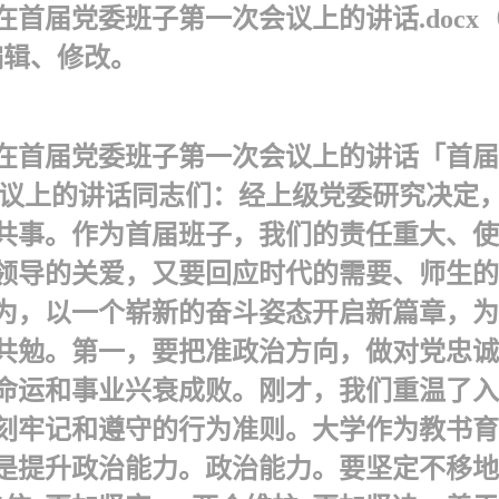
首届党委班子第一次会议上的讲话.docx
编辑、修改。
在首届党委班子第一次会议上的讲话「首届
议上的讲话同志们：经上级党委研究决定，
共事。作为首届班子，我们的责任重大、使
领导的关爱，又要回应时代的需要、师生的
为，以一个崭新的奋斗姿态开启新篇章，为
共勉。第一，要把准政治方向，做对党忠诚
命运和事业兴衰成败。刚才，我们重温了入
刻牢记和遵守的行为准则。大学作为教书育
是提升政治能力。政治能力。要坚定不移地