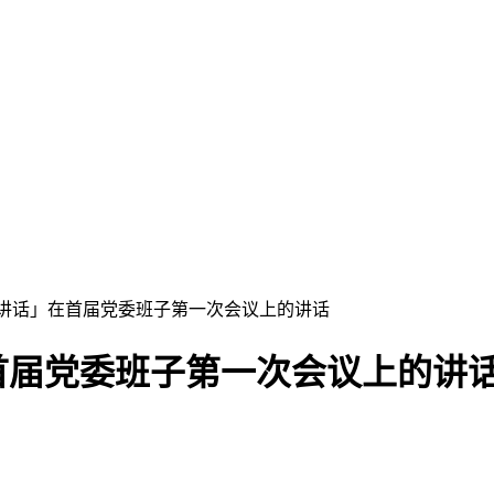
议讲话」在首届党委班子第一次会议上的讲话
首届党委班子第一次会议上的讲