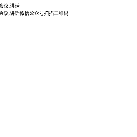
扫描二维码