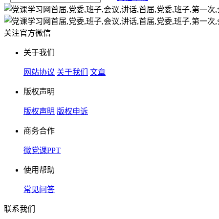
关注官方微信
关于我们
网站协议
关于我们
文章
版权声明
版权声明
版权申诉
商务合作
微党课PPT
使用帮助
常见问答
联系我们