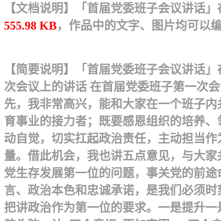
【文档说明】「首届党委班子会议讲话」在
555.98 KB
，作品中的文字、图片均可以
【简要说明】「首届党委班子会议讲话」
次会议上的讲话 在首届党委班子第一次会
先，我非常高兴，能和大家在一个班子内
育事业的接力者；既要感恩组织的培养、
动自觉，切实扛起政治责任，主动担当作
量。借此机会，我也讲五点意见，与大家
党生存发展第一位的问题，事关党的前途
言、政治本色和忠诚承诺，是我们必须时
把讲政治作为第一位的要求。一是提升一