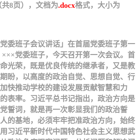
（共8页），文档为
.docx
格式，大小为
党委班子会议讲话」在首届党委班子第一
×××党委班子，今天召开第一次会议。首
命光荣，既是优良传统的继承者，又是教
期盼，以高度的政治自觉、思想自觉、行
加快推动学校的建设发展贡献智慧和力
的表率。习近平总书记指出，政治方向是
党誓词，就是再一次彰显我们的政治誓
人的基地，必须牢牢把准政治方向，始终
用习近平新时代中国特色社会主义思想武