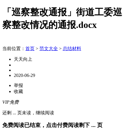
「巡察整改通报」街道工委巡
察整改情况的通报.docx
当前位置：
首页
>
范文大全
>
总结材料
天天向上
2020-06-29
举报
收藏
VIP免费
还剩
...
页未读，
继续阅读
免费阅读已结束，点击付费阅读剩下
...
页