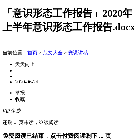
「意识形态工作报告」2020年
上半年意识形态工作报告.docx
当前位置：
首页
>
范文大全
>
党课讲稿
天天向上
2020-06-24
举报
收藏
VIP免费
还剩
...
页未读，
继续阅读
免费阅读已结束，点击付费阅读剩下
...
页