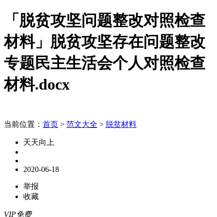
「脱贫攻坚问题整改对照检查
材料」脱贫攻坚存在问题整改
专题民主生活会个人对照检查
材料.docx
当前位置：
首页
>
范文大全
>
脱贫材料
天天向上
2020-06-18
举报
收藏
VIP免费