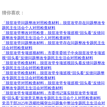
猜你喜欢：
「脱贫攻坚问题整改对照检查材料」脱贫攻坚存在问题整改专
题民主生活会个人对照检查材料
「脱贫攻坚整改对照检查」脱贫攻坚专项巡视“回头看”反馈问
题整改专题民主生活会个人对照检查材料
「脱贫攻坚问题整改材料」脱贫攻坚存在问题整改专题民主生
活会对照检查材料
「脱贫攻坚专项巡视材料」市委常委班子中央脱贫攻坚专项巡
视“回头看”反馈问题整改专题民主生活会对照检查材料
「脱贫攻坚检查材料」脱贫攻坚专项巡视回头看反馈问题整改
专题民主生活会对照检查材料
「脱贫攻坚检查材料」脱贫攻坚专项巡视“回头看”反馈问题整
改专题民主生活会对照检查材料
「脱贫攻坚对照检查材料」脱贫攻坚专项巡视“回头看”反馈问
题整改专题民主生活会对照检查材料
「脱贫攻坚专项巡视材料」市委书记落实脱贫攻坚专项巡
视“回头看”反馈意见整改专题民主生活会个人对照检查材料
党员干部2025年违规吃喝突出问题集中整治专题民主生活会对