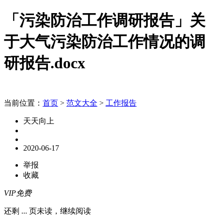
「污染防治工作调研报告」关
于大气污染防治工作情况的调
研报告.docx
当前位置：
首页
>
范文大全
>
工作报告
天天向上
2020-06-17
举报
收藏
VIP免费
还剩
...
页未读，
继续阅读