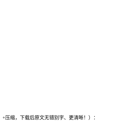
）+压缩，下载后原文无错别字、更清晰！）：