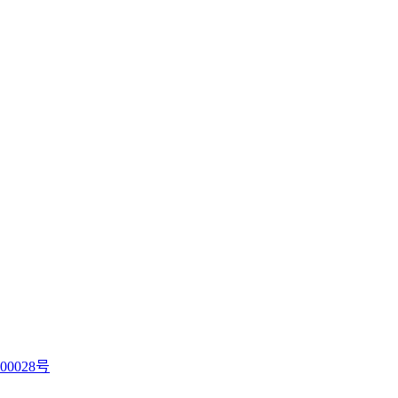
00028号