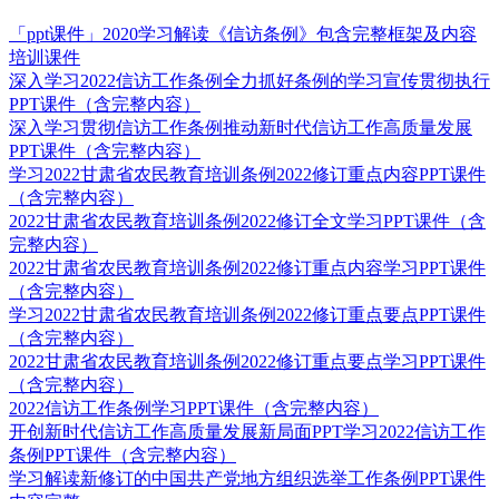
「ppt课件」2020学习解读《信访条例》包含完整框架及内容
培训课件
深入学习2022信访工作条例全力抓好条例的学习宣传贯彻执行
PPT课件（含完整内容）
深入学习贯彻信访工作条例推动新时代信访工作高质量发展
PPT课件（含完整内容）
学习2022甘肃省农民教育培训条例2022修订重点内容PPT课件
（含完整内容）
2022甘肃省农民教育培训条例2022修订全文学习PPT课件（含
完整内容）
2022甘肃省农民教育培训条例2022修订重点内容学习PPT课件
（含完整内容）
学习2022甘肃省农民教育培训条例2022修订重点要点PPT课件
（含完整内容）
2022甘肃省农民教育培训条例2022修订重点要点学习PPT课件
（含完整内容）
2022信访工作条例学习PPT课件（含完整内容）
开创新时代信访工作高质量发展新局面PPT学习2022信访工作
条例PPT课件（含完整内容）
学习解读新修订的中国共产党地方组织选举工作条例PPT课件