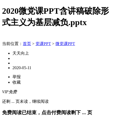
2020微党课PPT含讲稿破除形
式主义为基层减负.pptx
当前位置：
首页
>
党课PPT
>
微党课PPT
天天向上
2020-05-11
举报
收藏
VIP免费
还剩
...
页未读，
继续阅读
免费阅读已结束，点击付费阅读剩下
...
页