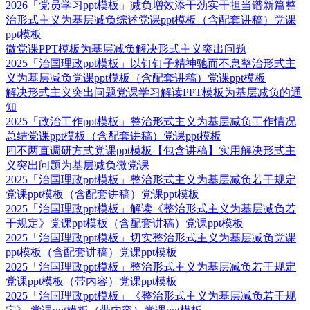
2026「党员学习ppt模板」减负增效添干劲实干担当谱新篇整
治形式主义为基层减负综述党课ppt模板（含配套讲稿）党课
ppt模板
微党课PPT模板为基层减负解决形式主义突出问题
2025「治国理政ppt模板」以钉钉子精神驰而不息整治形式主
义为基层减负党课ppt模板（含配套讲稿）党课ppt模板
解决形式主义突出问题党课学习解读PPT模板为基层减负的通
知
2025「政治工作ppt模板」整治形式主义为基层减负工作情况
总结党课ppt模板（含配套讲稿）党课ppt模板
四不两直调研方式党课ppt模板【包含讲稿】实用解决形式主
义突出问题为基层减负微党课
2025「治国理政ppt模板」整治形式主义为基层减负若干规定
党课ppt模板（含配套讲稿）党课ppt模板
2025「治国理政ppt模板」解读《整治形式主义为基层减负若
干规定》党课ppt模板（含配套讲稿）党课ppt模板
2025「治国理政ppt模板」切实整治形式主义为基层减负党课
ppt模板（含配套讲稿）党课ppt模板
2025「治国理政ppt模板」整治形式主义为基层减负若干规定
党课ppt模板（带内容）党课ppt模板
2025「治国理政ppt模板」《整治形式主义为基层减负若干规