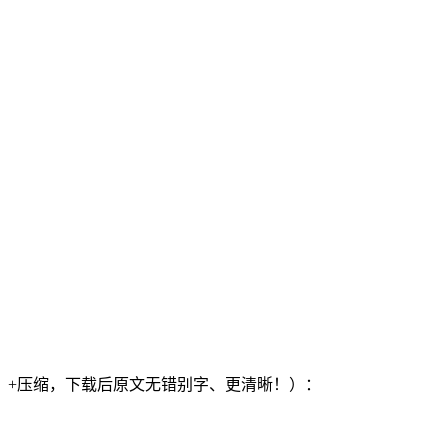
）+压缩，下载后原文无错别字、更清晰！）：