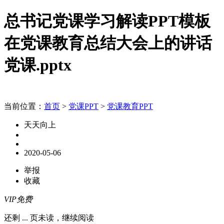
总书记党课学习解读PPT模板
在党课教育总结大会上的讲话
党课.pptx
当前位置：
首页
>
党课PPT
>
党课教育PPT
天天向上
2020-05-06
举报
收藏
VIP免费
还剩
...
页未读，
继续阅读