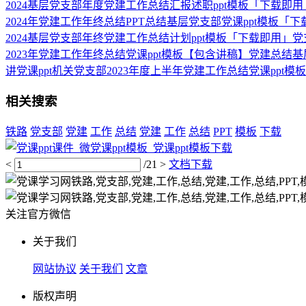
2024基层党支部年度党建工作总结汇报述职ppt模板「下载即用
2024年党建工作年终总结PPT总结基层党支部党课ppt模板「下
2024基层党支部年终党建工作总结计划ppt模板「下载即用」党
2023年党建工作年终总结党课ppt模板【包含讲稿】党建总结
讲党课ppt机关党支部2023年度上半年党建工作总结党课ppt模
相关搜索
铁路
党支部
党建
工作
总结
党建
工作
总结
PPT
模板
下载
<
/21
>
文档下载
关注官方微信
关于我们
网站协议
关于我们
文章
版权声明