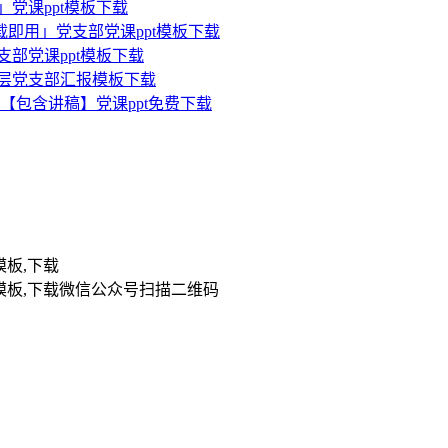
」党课ppt模板下载
载即用」党支部党课ppt模板下载
支部党课ppt模板下载
基层党支部汇报模板下载
板【包含讲稿】党课ppt免费下载
扫描二维码