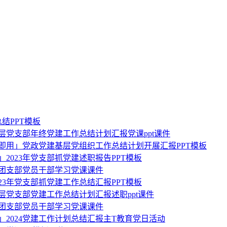
结PPT模板
基层党支部年终党建工作总结计划汇报党课ppt课件
即用」党政党建基层党组织工作总结计划开展汇报PPT模板
」2023年党支部抓党建述职报告PPT模板
部团支部党员干部学习党课课件
023年党支部抓党建工作总结汇报PPT模板
基层党支部党建工作总结计划汇报述职ppt课件
部团支部党员干部学习党课课件
」2024党建工作计划总结汇报主T教育党日活动