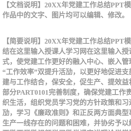
【文档说明】20XX年党建工作总结PPT模
作品中的文字、图片均可以编辑、修改。
【简要说明】20XX年党建工作总结PPT
结 在这里输入授课人学习网在这里输入授
式，使党建工作更好的融入中心、嵌入管
“工作效率”双提升活劢，以更好地促进支
建与工作结合，保安全，促生产、提效益将
部分PART01 01完善制度，确保党
织生活，组织党员学习党的方针政策和习
劢，学习《廉政准则》和正反两方面典型
生产一线存在的问题和困难，并协劣予以解