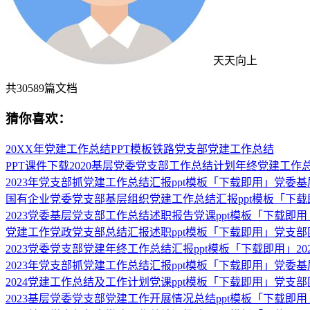
天天向上
共
30589
篇文档
猜你喜欢：
20XX年党建工作总结PPT模板铁路党支部党建工作总结
PPT课件下载2020基层党委党支部工作总结计划年终党建工作总
2023年党支部抓党建工作总结汇报ppt模板「下载即用」党委
国有企业党委党支部基层组织党建工作总结汇报ppt模板「下载
2023党委基层党支部工作总结述职报告党课ppt模板「下载即用
党建工作党政党支部总结汇报述职ppt模板「下载即用」党支
2023党委党支部党建年终工作总结汇报ppt模板「下载即用」2
2023年党支部抓党建工作总结汇报ppt模板「下载即用」党委
2024党建工作总结及工作计划党课ppt模板「下载即用」党支
2023基层党委党支部党建工作开展情况总结ppt模板「下载即用