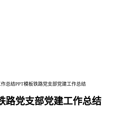
建工作总结PPT模板铁路党支部党建工作总结
板铁路党支部党建工作总结