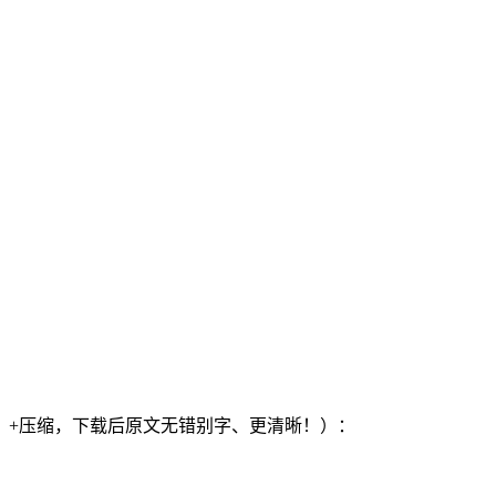
）+压缩，下载后原文无错别字、更清晰！）：