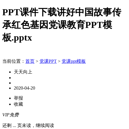
PPT课件下载讲好中国故事传
承红色基因党课教育PPT模
板.pptx
当前位置：
首页
>
党课PPT
>
党课ppt模板
天天向上
2020-04-20
举报
收藏
VIP免费
还剩
...
页未读，
继续阅读