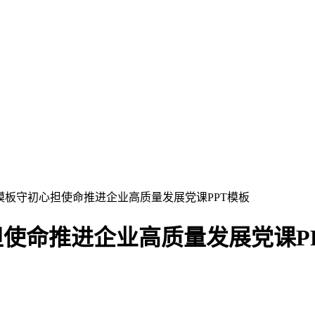
T模板守初心担使命推进企业高质量发展党课PPT模板
担使命推进企业高质量发展党课P