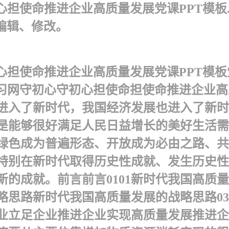
担使命推进企业高质量发展党课PPT模板.p
编辑、修改。
心担使命推进企业高质量发展党课PPT模板
学习网守初心守初心担使命担使命推进企业
义进入了新时代，我国经济发展也进入了新
是能够很好满足人民日益增长的美好生活需
绿色成为普遍形态、开放成为必由之路、共
，特别在新时代取得历史性成就、发生历史
的成就。前言前言 0101新时代我国高质
战略思路新时代我国高质量发展的战略思路0
企业立足企业推进企业实现高质量发展推进企