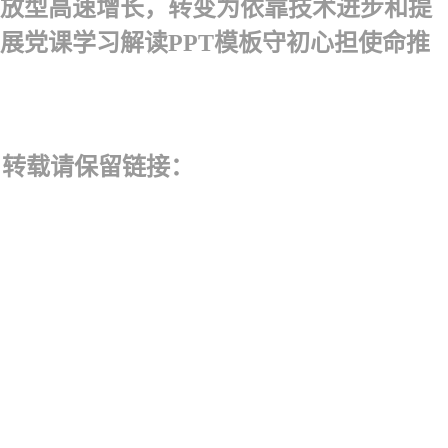
粗放型高速增长，转变为依靠技术进步和提
展党课学习解读PPT模板守初心担使命推
 转载请保留链接：