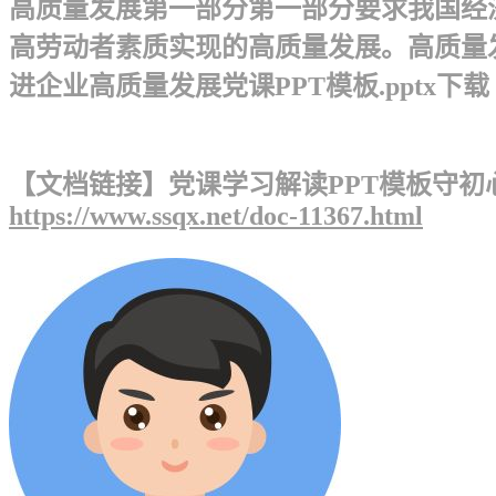
高质量发展第一部分第一部分 要求我国
高劳动者素质实现的高质量发展。高质量
进企业高质量发展党课PPT模板.pptx下载
【文档链接】党课学习解读PPT模板守初
https://www.ssqx.net/doc-11367.html