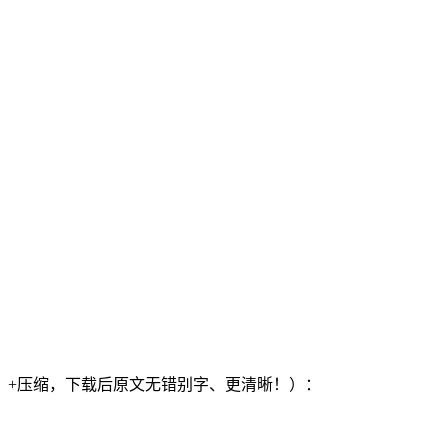
）+压缩，下载后原文无错别字、更清晰！）：