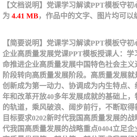
【文档说明】党课学习解读PPT模板守初心
为
4.41 MB
，作品中的文字、图片均可以
【简要说明】党课学习解读PPT模板守初
企业高质量发展党课PPT模板 授课人：
命推进企业高质量发展 中国特色社会主
阶段转向高质量发展阶段。高质量发展就
创新成为第一动力、协调成为内生特点、
年和改革开放40多年发展成就的基础上
的轨道，乘风破浪、阔步前行，不断取得新
目标要求0202新时代我国高质量发展的
代我国高质量发展的战略重点0404立足