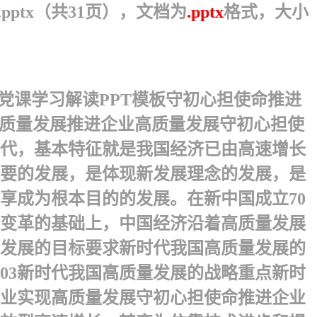
ptx（共31页），文档为
.pptx
格式，大小
党课学习解读PPT模板守初心担使命推进
高质量发展推进企业高质量发展守初心担使
时代，基本特征就是我国经济已由高速增长
要的发展，是体现新发展理念的发展，是
享成为根本目的的发展。在新中国成立70
性变革的基础上，中国经济沿着高质量发展
量发展的目标要求新时代我国高质量发展的
303新时代我国高质量发展的战略重点新时
业实现高质量发展 守初心担使命推进企业