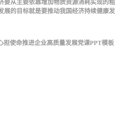
经济要从主要依靠增加物质资源消耗实现的
发展的目标就是要推动我国经济持续健康发
心担使命推进企业高质量发展党课PPT模板