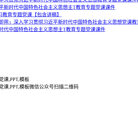
近平新时代中国特色社会主义思想主T教育专题党课课件
学习教育专题党课【包含讲稿】
下载即用」深入学习贯彻习近平新时代中国特色社会主义思想党课教
新时代中国特色社会主义思想主T教育专题党课课件
扫描二维码