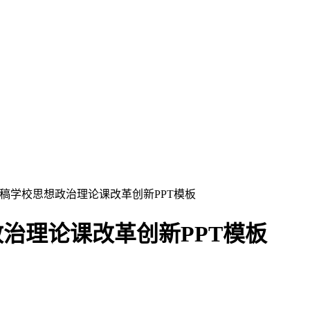
讲稿学校思想政治理论课改革创新PPT模板
政治理论课改革创新PPT模板