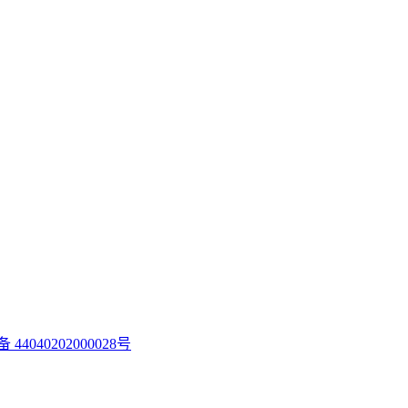
44040202000028号