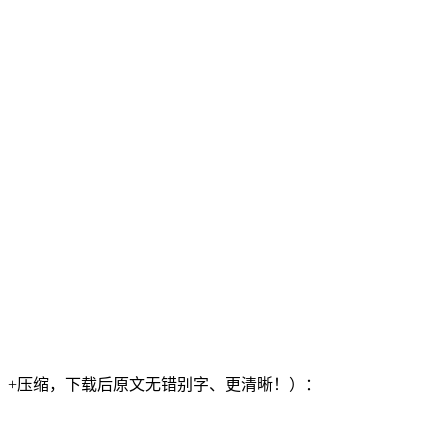
）+压缩，下载后原文无错别字、更清晰！）：