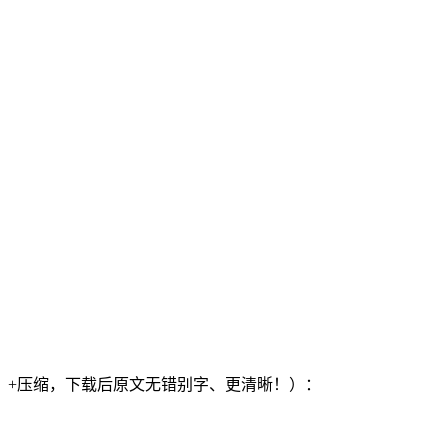
）+压缩，下载后原文无错别字、更清晰！）：