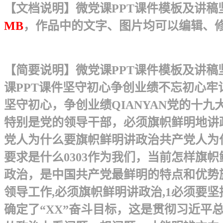
【文档说明】微党课PPT课件模板及讲稿坚守
MB
，作品中的文字、图片均可以编辑、
【简要说明】微党课PPT课件模板及讲稿坚
课PPT课件坚守初心争创业绩不忘初心
坚守初心，争创业绩 QIANYAN党的
特别是党的领导干部，必须旗帜鲜明地讲政
党人为什么要旗帜鲜明讲政治共产党人为什
要求是什么0303作为我们，当前怎样旗
政治，是中国共产党最鲜明的特点和优势
领导工作,必须旗帜鲜明讲政治,1必须要坚
确定了“XX”奋斗目标，这是贯彻习近平