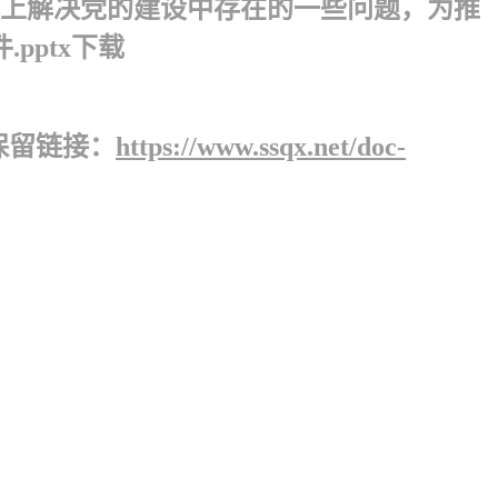
上解决党的建设中存在的一些问题，为推
pptx下载
保留链接：
https://www.ssqx.net/doc-