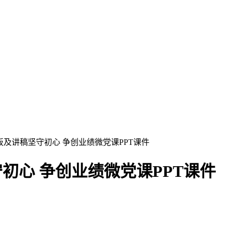
模板及讲稿坚守初心 争创业绩微党课PPT课件
初心 争创业绩微党课PPT课件