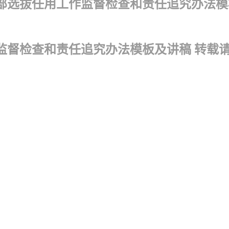
部选拔任用工作监督检查和责任追究办法模板及
监督检查和责任追究办法模板及讲稿 转载