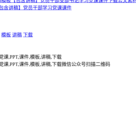
ppt模板【包含讲稿】党员干部支部书记学习党课课件下载公文素材
板【包含讲稿】党员干部学习党课课件
模板
讲稿
下载
扫描二维码