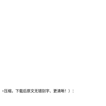
）+压缩，下载后原文无错别字、更清晰！）：