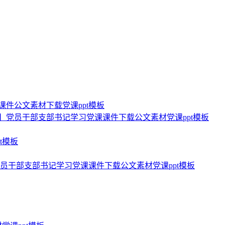
课件公文素材下载党课ppt模板
】党员干部支部书记学习党课课件下载公文素材党课ppt模板
t模板
党员干部支部书记学习党课课件下载公文素材党课ppt模板