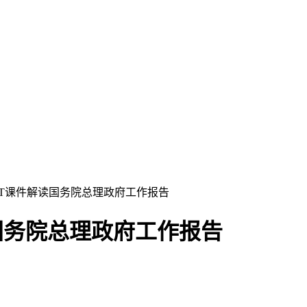
PPT课件解读国务院总理政府工作报告
读国务院总理政府工作报告