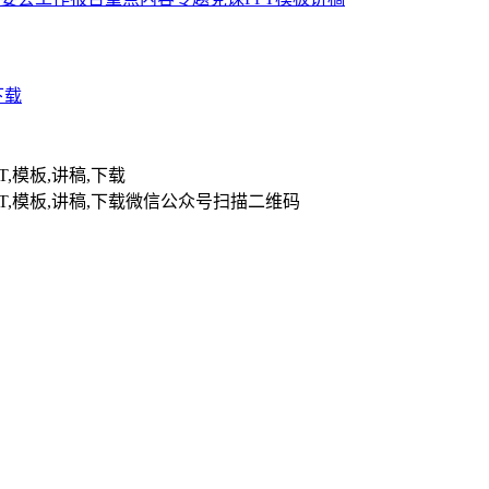
下载
扫描二维码