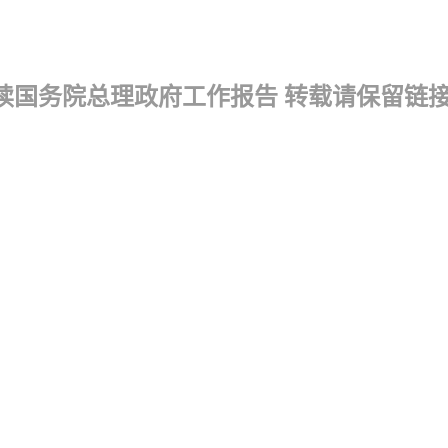
解读国务院总理政府工作报告 转载请保留链