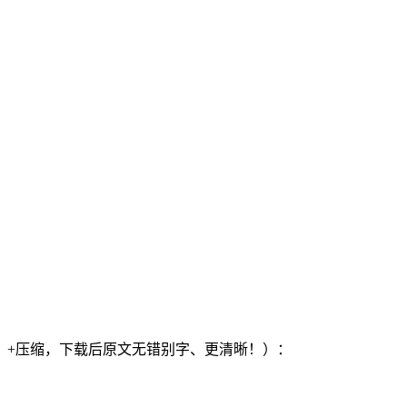
）+压缩，下载后原文无错别字、更清晰！）：