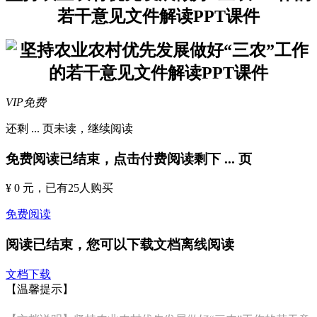
若干意见文件解读PPT课件
VIP免费
还剩
...
页未读，
继续阅读
免费阅读已结束，点击付费阅读剩下
...
页
¥ 0 元
，已有
25
人购买
免费阅读
阅读已结束，您可以下载文档离线阅读
文档下载
【温馨提示】