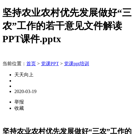
坚持农业农村优先发展做好“三
农”工作的若干意见文件解读
PPT课件.pptx
当前位置：
首页
>
党课PPT
>
党课ppt培训
天天向上
2020-03-19
举报
收藏
坚持农业农村优先发展做好“三农”工作的