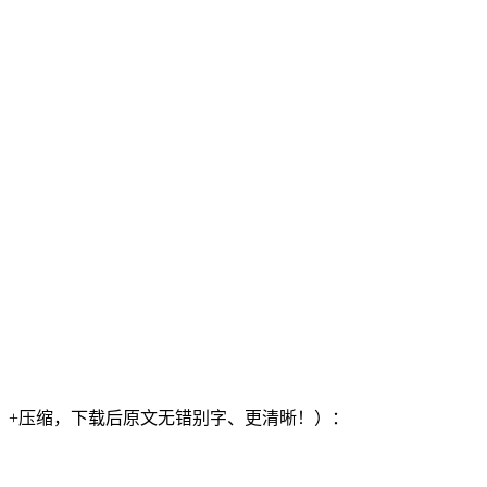
）+压缩，下载后原文无错别字、更清晰！）：