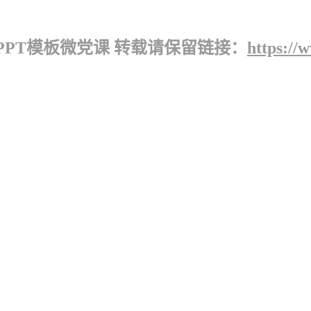
PT模板微党课 转载请保留链接：
https://