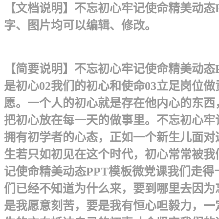
【文档说明】不忘初心牢记使命精美动态PP
字、图片均可以编辑、修改。
【简要说明】不忘初心牢记使命精美动态PP
是初心02我们的初心和使命03立足岗位做
愿。一个人的初心就是存在他内心的东西
把初心放在每一天的做事里。不忘初心牢记
拥有初学者的心态，正如一个新生儿面对
生若只如初见在这个时代，初心常常被我
记使命精美动态PPT模板微党课我们走
们已经不知道为什么来，要到哪里去因为
是我愿意刻苦，要是我有恒心呾毅力，一定