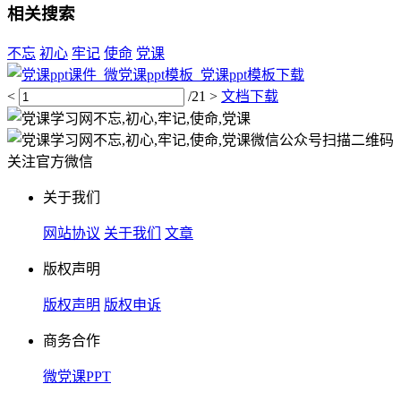
相关搜索
不忘
初心
牢记
使命
党课
<
/21
>
文档下载
扫描二维码
关注官方微信
关于我们
网站协议
关于我们
文章
版权声明
版权声明
版权申诉
商务合作
微党课PPT