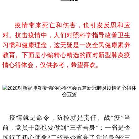
疫情带来死亡和伤害，也引发反思和应
对。抗击疫情中，人们对照科学指导改善卫生
习惯和健康理念，这无疑是一次全民健康素养
教育。下面是小编精心精选的面对新型肺炎疫
情心得体会，仅供参考，希望喜欢。
疫情就是命令，防控就是责任。战“疫”当
前，党员干部也要做到“三省吾身”：一省是否
践行了初心使命?二省是否擦亮了党员身份?三