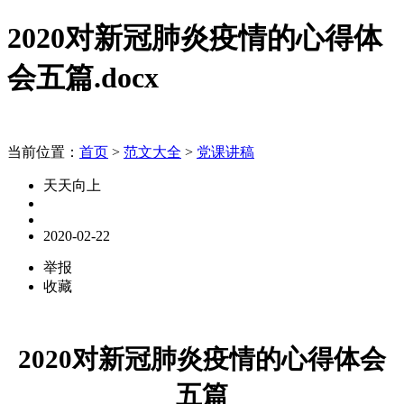
2020对新冠肺炎疫情的心得体
会五篇.docx
当前位置：
首页
>
范文大全
>
党课讲稿
天天向上
2020-02-22
举报
收藏
2020对新冠肺炎疫情的心得体会
五篇